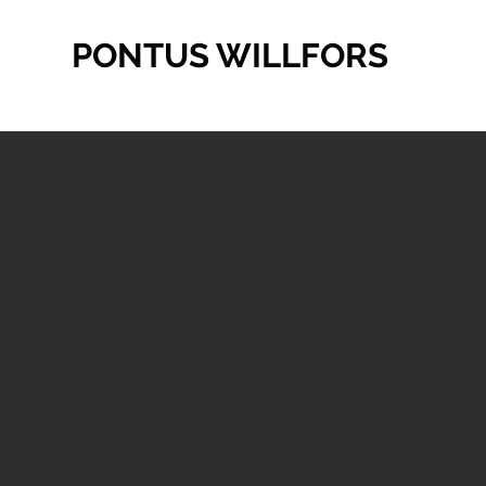
PONTUS WILLFORS